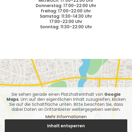
Mittwoch: 17:00–22:00 Uhr
Donnerstag: 17:00–22:00 Uhr
Freitag: 17:00–22:00 Uhr
Samstag: 11:30–14:30 Uhr
17:00–22:00 Uhr
Sonntag: 11:30–22:00 Uhr
Sie sehen gerade einen Platzhalterinhalt von
Google
Maps
. Um auf den eigentlichen Inhalt zuzugreifen, klicken
Sie auf die Schaltfläche unten. Bitte beachten Sie, dass
dabei Daten an Drittanbieter weitergegeben werden.
Mehr Informationen
Inhalt entsperren