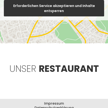
Erforderlichen Service akzeptieren und Inhalte
entsperren
UNSER
RESTAURANT
Impressum
Datenschutzerklärung