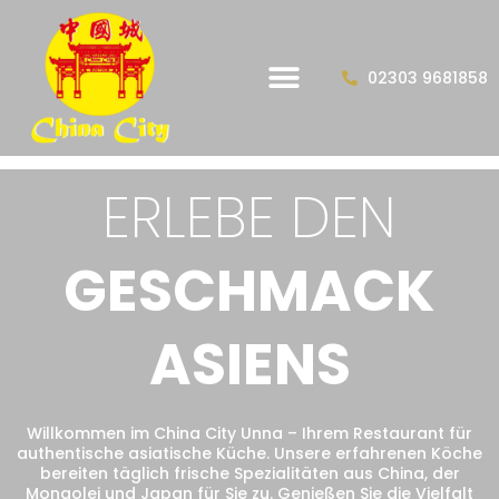
02303 9681858
ERLEBE DEN
GESCHMACK
ASIENS
Willkommen im China City Unna – Ihrem Restaurant für
authentische asiatische Küche. Unsere erfahrenen Köche
bereiten täglich frische Spezialitäten aus China, der
Mongolei und Japan für Sie zu. Genießen Sie die Vielfalt