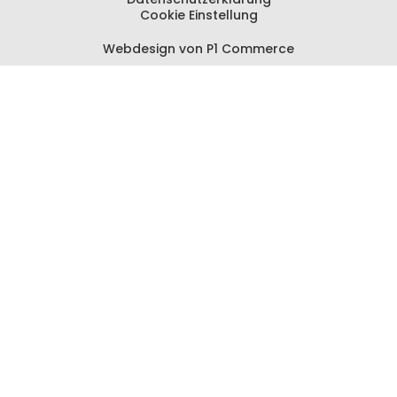
Cookie Einstellung
Webdesign von P1 Commerce